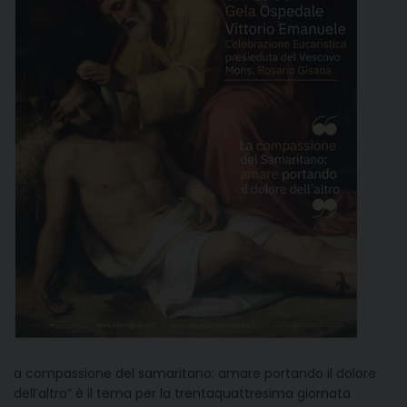
a compassione del samaritano: amare portando il dolore
dell’altro” è il tema per la trentaquattresima giornata