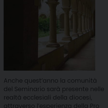
Anche quest’anno la comunità
del Seminario sarà presente nelle
realtà ecclesiali della diocesi,
attraverso l’esperienza della Pro