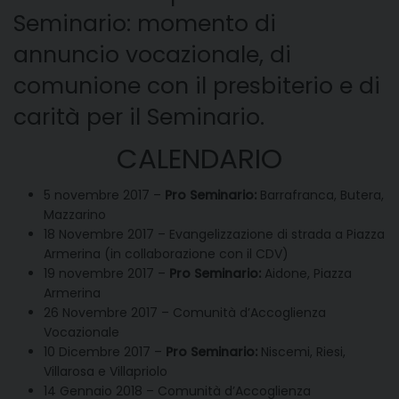
Seminario: momento di
annuncio vocazionale, di
comunione con il presbiterio e di
carità per il Seminario.
CALENDARIO
5 novembre 2017 –
Pro Seminario:
Barrafranca, Butera,
Mazzarino
18 Novembre 2017 – Evangelizzazione di strada a Piazza
Armerina (in collaborazione con il CDV)
19 novembre 2017 –
Pro Seminario:
Aidone, Piazza
Armerina
26 Novembre 2017 – Comunità d’Accoglienza
Vocazionale
10 Dicembre 2017 –
Pro Seminario:
Niscemi, Riesi,
Villarosa e Villapriolo
14 Gennaio 2018 – Comunità d’Accoglienza