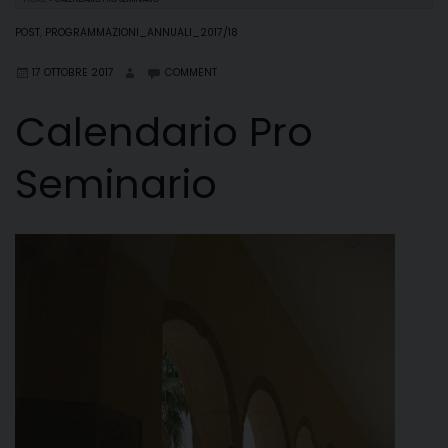
POST
,
PROGRAMMAZIONI_ANNUALI_2017/18
17 OTTOBRE 2017
COMMENT
Calendario Pro
Seminario