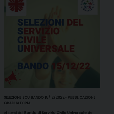
SELEZIONE SCU BANDO 15/12/2022- PUBBLICAZIONE
GRADUATORIA
Ai sensi del
Bando di Servizio Civile Universale del