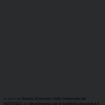
Ai sensi del
Bando di Servizio Civile Universale del
15/12/2022
del
Dipartimento per le politiche Giovanili e il