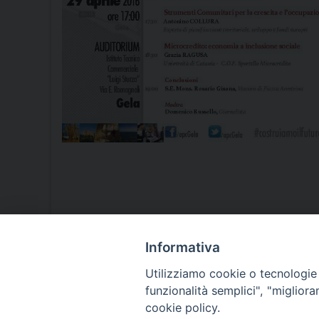
Informativa
Utilizziamo cookie o tecnologie s
funzionalità semplici", "miglior
cookie policy.