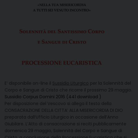
E’ disponibile on-line il
Sussidio Liturgico
per la Solennità del
Corpo e Sangue di Cristo che ricorre il prossimo 29 maggio.
Sussidio Corpus Domini 2016 (441 download )
Per disposizione del Vescovo si allega il testo della
CONSACRAZIONE DELLA CITTA’ ALLA MISERICORDIA DI DIO
preparata dall’Ufficio Liturgico in occasione dell’Anno
Giubilare. L’Atto di consacrazione si reciti pubblicamente
domenica 29 maggio, Solennità del Corpo e Sangue di
Cristo, a conclusione della Processione Eucaristica che si