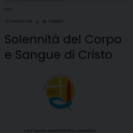
POST
11 MAGGIO 2016
COMMENT
Solennità del Corpo
e Sangue di Cristo