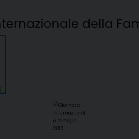
nternazionale della Fam