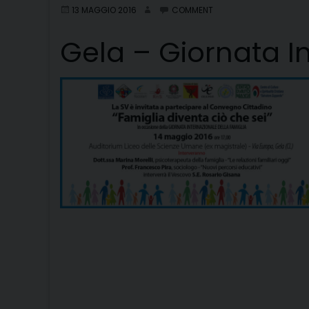
13 MAGGIO 2016
COMMENT
Gela – Giornata I