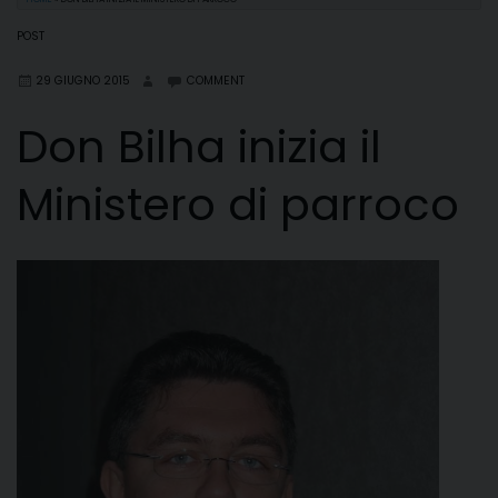
POST
29 GIUGNO 2015
COMMENT
Don Bilha inizia il
Ministero di parroco