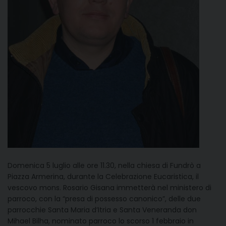
Domenica 5 luglio alle ore 11.30, nella chiesa di Fundrò a
Piazza Armerina, durante la Celebrazione Eucaristica, il
vescovo mons. Rosario Gisana immetterà nel ministero di
parroco, con la “presa di possesso canonico”, delle due
parrocchie Santa Maria d’Itria e Santa Veneranda don
Mihael Bilha, nominato parroco lo scorso 1 febbraio in