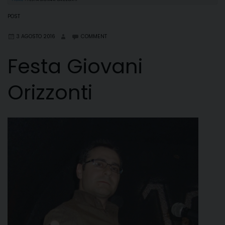
POST
3 AGOSTO 2016
COMMENT
Festa Giovani
Orizzonti