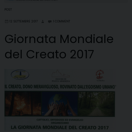
POST
12 SETTEMBRE 2017
1 COMMENT
Giornata Mondiale
del Creato 2017