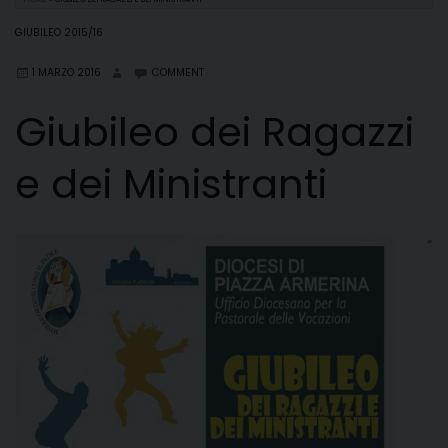
GIUBILEO 2015/16
1 MARZO 2016
COMMENT
Giubileo dei Ragazzi
e dei Ministranti
“