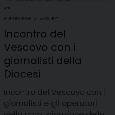
POST
25 GENNAIO 2017
COMMENT
Incontro del
Vescovo con i
giornalisti della
Diocesi
Incontro del Vescovo con i
giornalisti e gli operatori
della comunicazione della