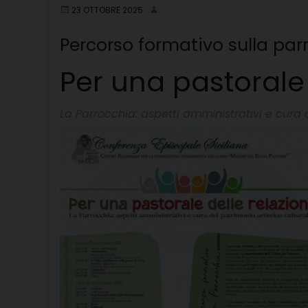
23 OTTOBRE 2025
Percorso formativo sulla par
Per una pastorale 
La Parrocchia: aspetti amministrativi e cura 