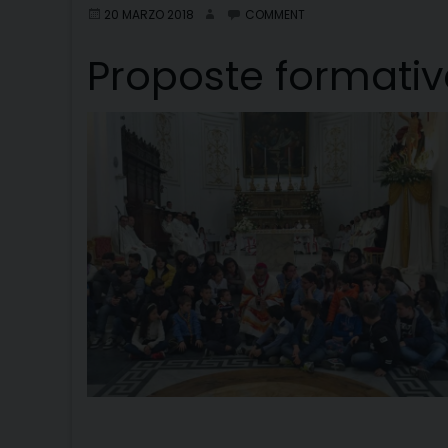
20 MARZO 2018
COMMENT
Proposte formativ