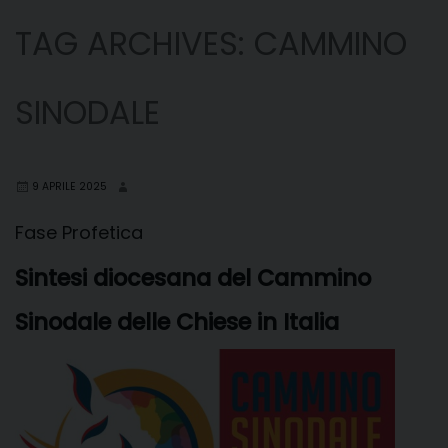
TAG ARCHIVES:
CAMMINO
SINODALE
9 APRILE 2025
Fase Profetica
Sintesi diocesana del Cammino
Sinodale delle Chiese in Italia