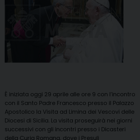
È iniziata oggi 29 aprile alle ore 9 con l’incontro
con il Santo Padre Francesco presso il Palazzo
Apostolico la Visita ad Limina dei Vescovi delle
Diocesi di Sicilia. La visita proseguirà nei giorni
successivi con gli incontri presso i Dicasteri
della Curia Romana, dove i Presuli