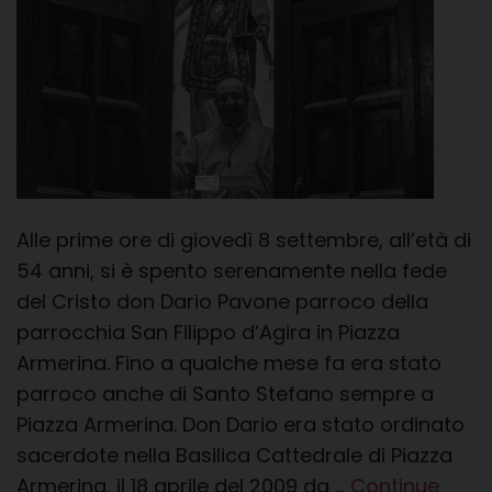
Alle prime ore di giovedì 8 settembre, all’età di
54 anni, si è spento serenamente nella fede
del Cristo don Dario Pavone parroco della
parrocchia San Filippo d’Agira in Piazza
Armerina. Fino a qualche mese fa era stato
parroco anche di Santo Stefano sempre a
Piazza Armerina. Don Dario era stato ordinato
sacerdote nella Basilica Cattedrale di Piazza
Armerina, il 18 aprile del 2009 da …
Continue