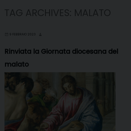
TAG ARCHIVES:
MALATO
9 FEBBRAIO 2023
Rinviata la Giornata diocesana del
malato