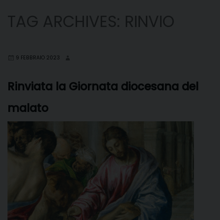
TAG ARCHIVES:
RINVIO
9 FEBBRAIO 2023
Rinviata la Giornata diocesana del
malato