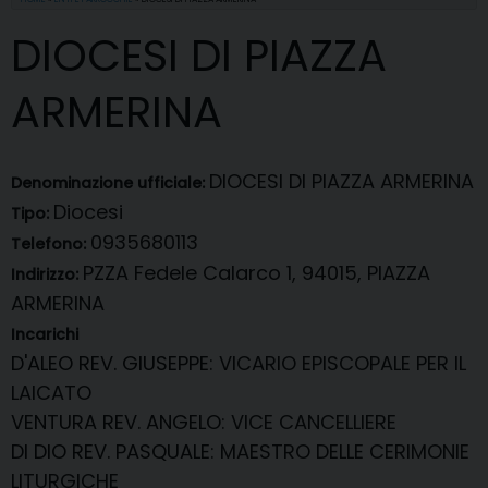
DIOCESI DI PIAZZA
ARMERINA
DIOCESI DI PIAZZA ARMERINA
Denominazione ufficiale:
Diocesi
Tipo:
0935680113
Telefono:
PZZA Fedele Calarco 1, 94015, PIAZZA
Indirizzo:
ARMERINA
Incarichi
D'ALEO REV. GIUSEPPE
: VICARIO EPISCOPALE PER IL
LAICATO
VENTURA REV. ANGELO
: VICE CANCELLIERE
DI DIO REV. PASQUALE
: MAESTRO DELLE CERIMONIE
LITURGICHE