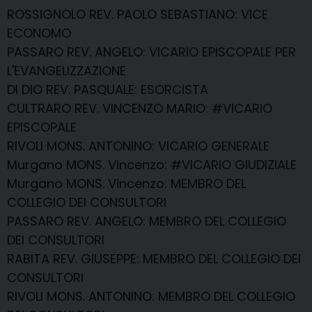
ROSSIGNOLO REV. PAOLO SEBASTIANO
: VICE
ECONOMO
PASSARO REV. ANGELO
: VICARIO EPISCOPALE PER
L'EVANGELIZZAZIONE
DI DIO REV. PASQUALE
: ESORCISTA
CULTRARO REV. VINCENZO MARIO
: #VICARIO
EPISCOPALE
RIVOLI MONS. ANTONINO
: VICARIO GENERALE
Murgano MONS. Vincenzo
: #VICARIO GIUDIZIALE
Murgano MONS. Vincenzo
: MEMBRO DEL
COLLEGIO DEI CONSULTORI
PASSARO REV. ANGELO
: MEMBRO DEL COLLEGIO
DEI CONSULTORI
RABITA REV. GIUSEPPE
: MEMBRO DEL COLLEGIO DEI
CONSULTORI
RIVOLI MONS. ANTONINO
: MEMBRO DEL COLLEGIO