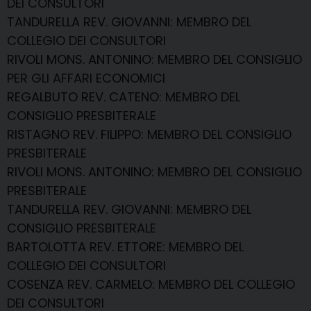
DEI CONSULTORI
TANDURELLA REV. GIOVANNI
: MEMBRO DEL
COLLEGIO DEI CONSULTORI
RIVOLI MONS. ANTONINO
: MEMBRO DEL CONSIGLIO
PER GLI AFFARI ECONOMICI
REGALBUTO REV. CATENO
: MEMBRO DEL
CONSIGLIO PRESBITERALE
RISTAGNO REV. FILIPPO
: MEMBRO DEL CONSIGLIO
PRESBITERALE
RIVOLI MONS. ANTONINO
: MEMBRO DEL CONSIGLIO
PRESBITERALE
TANDURELLA REV. GIOVANNI
: MEMBRO DEL
CONSIGLIO PRESBITERALE
BARTOLOTTA REV. ETTORE
: MEMBRO DEL
COLLEGIO DEI CONSULTORI
COSENZA REV. CARMELO
: MEMBRO DEL COLLEGIO
DEI CONSULTORI