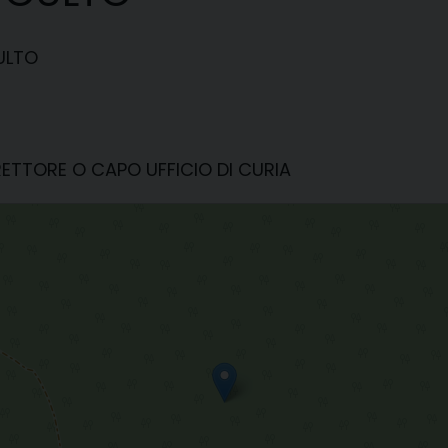
CULTO
IRETTORE O CAPO UFFICIO DI CURIA