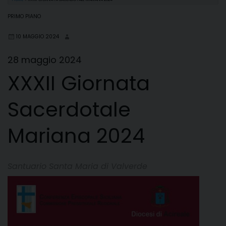
PRIMO PIANO
10 MAGGIO 2024
28 maggio 2024
XXXII Giornata
Sacerdotale
Mariana 2024
Santuario Santa Maria di Valverde