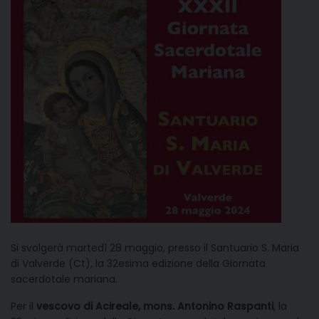
Si svolgerà martedì 28 maggio, presso il Santuario S. Maria
di Valverde (Ct), la 32esima edizione della Giornata
sacerdotale mariana.
Per il
vescovo di Acireale, mons. Antonino Raspanti
, la