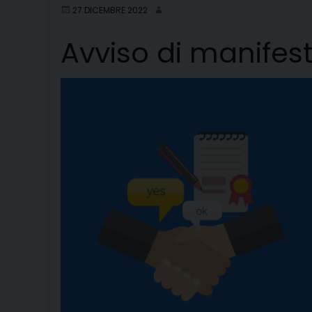
27 DICEMBRE 2022
Avviso di manifest