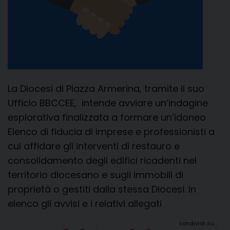
La Diocesi di Piazza Armerina, tramite il suo
Ufficio BBCCEE, intende avviare un’indagine
esplorativa finalizzata a formare un’idoneo
Elenco di fiducia di imprese e professionisti a
cui affidare gli interventi di restauro e
consolidamento degli edifici ricadenti nel
territorio diocesano e sugli immobili di
proprietà o gestiti dalla stessa Diocesi. In
elenco gli avvisi e i relativi allegati
condividi su