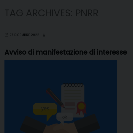
TAG ARCHIVES:
PNRR
27 DICEMBRE 2022
Avviso di manifestazione di interesse