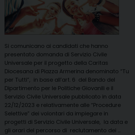
Si comunicano ai candidati che hanno
presentato domanda di Servizio Civile
Universale per il progetto della Caritas
Diocesana di Piazza Armerina denominato “Tu
per Tutti”, in base all’art. 6 del Bando del
Dipartimento per le Politiche Giovanili e il
Servizio Civile Universale pubblicato in data
22/12/2023 e relativamente alle “Procedure
Selettive” dei volontari da impiegare in
progetti di Servizio Civile Universale, la data e
gli orari del percorso di reclutamento dei …