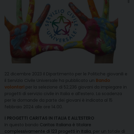
Il
22 dicembre 2023 il Dipartimento per le Politiche giovanili e
il Servizio Civile Universale ha pubblicato un
Bando
volontari
per la selezione di 52.236 giovani da impiegare in
progetti di servizio civile in Italia e all’estero. La scadenza
per le domande da parte dei giovani è indicata al 15
febbraio 2024 alle ore 14.00.
I PROGETTI CARITAS IN ITALIA E ALL’ESTERO
In questo bando
Caritas Italiana è titolare
complessivamente di 123 progetti in Italia
, per un totale di