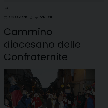
POST
15 MAGGIO 2017
COMMENT
Cammino
diocesano delle
Confraternite