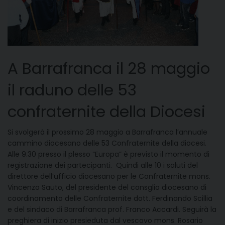
A Barrafranca il 28 maggio
il raduno delle 53
confraternite della Diocesi
Si svolgerà il prossimo 28 maggio a Barrafranca l’annuale
cammino diocesano delle 53 Confraternite della diocesi.
Alle 9.30 presso il plesso “Europa” è previsto il momento di
registrazione dei partecipanti. Quindi alle 10 i saluti del
direttore dell’ufficio diocesano per le Confraternite mons.
Vincenzo Sauto, del presidente del consglio diocesano di
coordinamento delle Confraternite dott. Ferdinando Scillia
e del sindaco di Barrafranca prof. Franco Accardi. Seguirà la
preghiera di inizio presieduta dal vescovo mons. Rosario