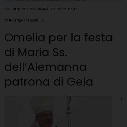
DOCUMENTI VESCOVO GISANA
,
POST
,
PRIMO PIANO
15 SETTEMBRE 2025
Omelia per la festa
di Maria Ss.
dell’Alemanna
patrona di Gela
L