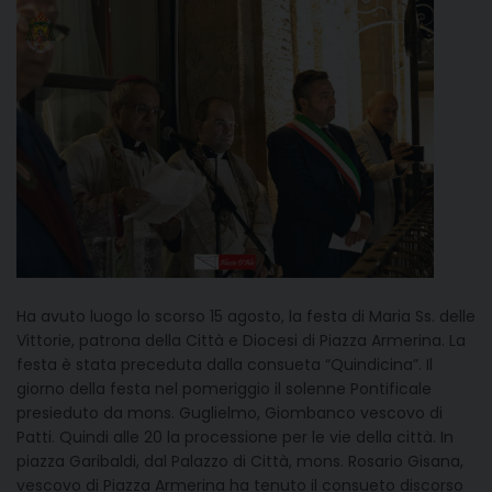
Ha avuto luogo lo scorso 15 agosto, la festa di Maria Ss. delle
Vittorie, patrona della Città e Diocesi di Piazza Armerina. La
festa è stata preceduta dalla consueta “Quindicina”. Il
giorno della festa nel pomeriggio il solenne Pontificale
presieduto da mons. Guglielmo, Giombanco vescovo di
Patti. Quindi alle 20 la processione per le vie della città. In
piazza Garibaldi, dal Palazzo di Città, mons. Rosario Gisana,
vescovo di Piazza Armerina ha tenuto il consueto discorso