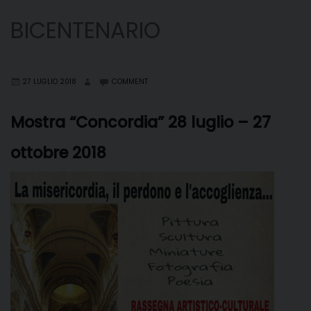
BICENTENARIO
27 LUGLIO 2018
COMMENT
Mostra “Concordia” 28 luglio – 27
ottobre 2018