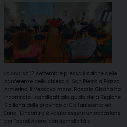
Lo scorso 17 settembre presso il salone delle
conferenze della chiesa di San Pietro a Piazza
Armerina, il Vescovo mons. Rosario Gisana ha
incontrato i candidati alla guida della Regione
Siciliana delle province di Caltanissetta ed
Enna. L’incontro è voluto essere un occasione
per “condividere, con semplicità e