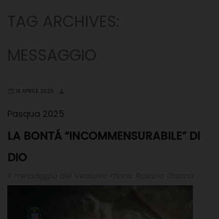
TAG ARCHIVES:
MESSAGGIO
16 APRILE 2025
Pasqua 2025
LA BONTÁ “INCOMMENSURABILE” DI
DIO
Il messaggio del Vescovo mons. Rosario Gisana