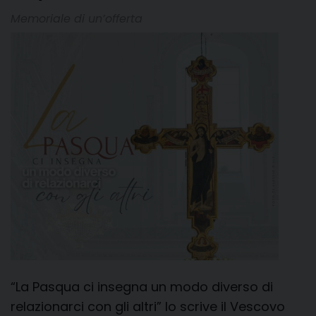
Memoriale di un’offerta
“La Pasqua ci insegna un modo diverso di
relazionarci con gli altri” lo scrive il Vescovo