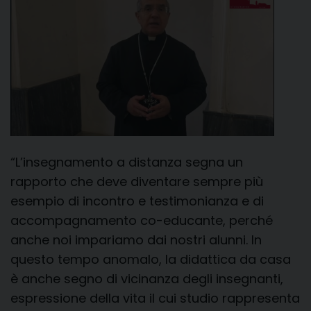
“L’insegnamento a distanza segna un
rapporto che deve diventare sempre più
esempio di incontro e testimonianza e di
accompagnamento co-educante, perché
anche noi impariamo dai nostri alunni. In
questo tempo anomalo, la didattica da casa
è anche segno di vicinanza degli insegnanti,
espressione della vita il cui studio rappresenta