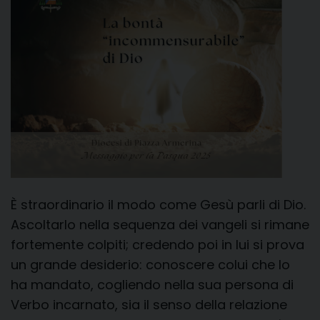
È straordinario il modo come Gesù parli di Dio.
Ascoltarlo nella sequenza dei vangeli si rimane
fortemente colpiti; credendo poi in lui si prova
un grande desiderio: conoscere colui che lo
ha mandato, cogliendo nella sua persona di
Verbo incarnato, sia il senso della relazione